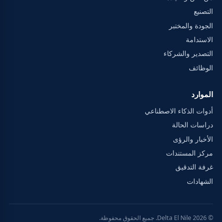
التصنيع
الجودة والمختبر
الاستدامة
التصدير والشركاء
الوظائف
الموارد
أدوات الذكاء الاصطناعي
دراسات الحالة
الأخبار والرؤى
مركز المستندات
غرفة التدقيق
الشهادات
© 2026 Delta El Nile. جميع الحقوق محفوظة.