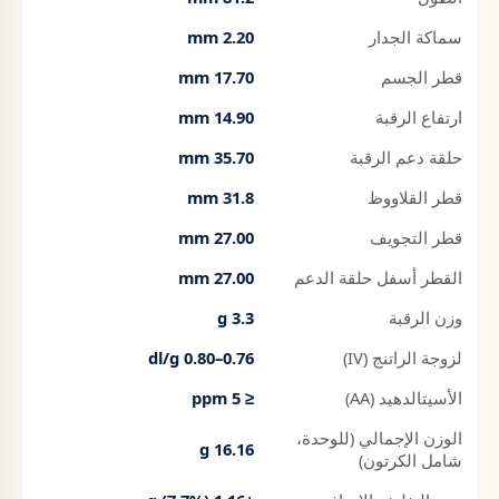
سماكة الجدار
2.20 mm
قطر الجسم
17.70 mm
ارتفاع الرقبة
14.90 mm
حلقة دعم الرقبة
35.70 mm
قطر القلاووظ
31.8 mm
قطر التجويف
27.00 mm
القطر أسفل حلقة الدعم
27.00 mm
وزن الرقبة
3.3 g
لزوجة الراتنج (IV)
0.76–0.80 dl/g
الأسيتالدهيد (AA)
≤ 5 ppm
الوزن الإجمالي (للوحدة،
16.16 g
شامل الكرتون)