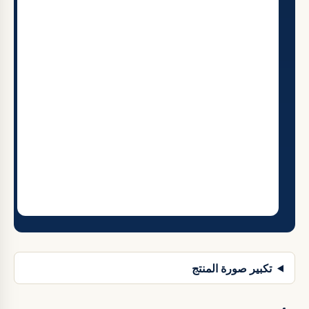
تكبير صورة المنتج