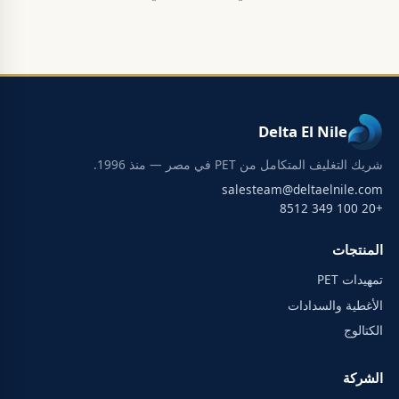
Delta El Nile
شريك التغليف المتكامل من PET في مصر — منذ 1996.
salesteam@deltaelnile.com
+20 100 349 8512
المنتجات
تمهيدات PET
الأغطية والسدادات
الكتالوج
الشركة