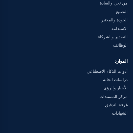
من نحن والقيادة
التصنيع
الجودة والمختبر
الاستدامة
التصدير والشركاء
الوظائف
الموارد
أدوات الذكاء الاصطناعي
دراسات الحالة
الأخبار والرؤى
مركز المستندات
غرفة التدقيق
الشهادات