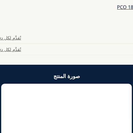
تُقدَّم لكل
تُقدَّم لكل
صورة المنتج