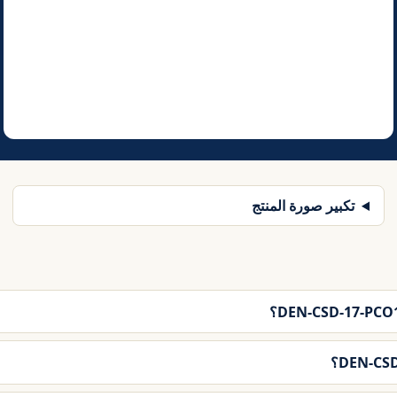
تكبير صورة المنتج