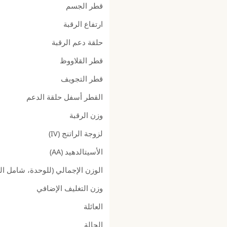
قطر الجسم
ارتفاع الرقبة
حلقة دعم الرقبة
قطر القلاووظ
قطر التجويف
القطر أسفل حلقة الدعم
وزن الرقبة
لزوجة الراتنج (IV)
الأسيتالدهيد (AA)
الوزن الإجمالي (للوحدة، شامل ال
وزن التغليف الإضافي
العائلة
الحالة