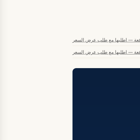
 دفعة — اطلبها مع طلب عرض السعر
 دفعة — اطلبها مع طلب عرض السعر