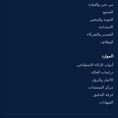
من نحن والقيادة
التصنيع
الجودة والمختبر
الاستدامة
التصدير والشركاء
الوظائف
الموارد
أدوات الذكاء الاصطناعي
دراسات الحالة
الأخبار والرؤى
مركز المستندات
غرفة التدقيق
الشهادات