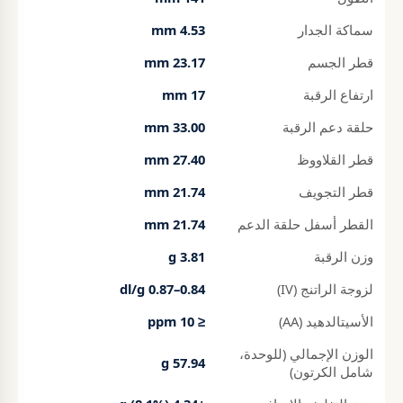
سماكة الجدار
4.53 mm
قطر الجسم
23.17 mm
ارتفاع الرقبة
17 mm
حلقة دعم الرقبة
33.00 mm
قطر القلاووظ
27.40 mm
قطر التجويف
21.74 mm
القطر أسفل حلقة الدعم
21.74 mm
وزن الرقبة
3.81 g
لزوجة الراتنج (IV)
0.84–0.87 dl/g
الأسيتالدهيد (AA)
≤ 10 ppm
الوزن الإجمالي (للوحدة،
57.94 g
شامل الكرتون)