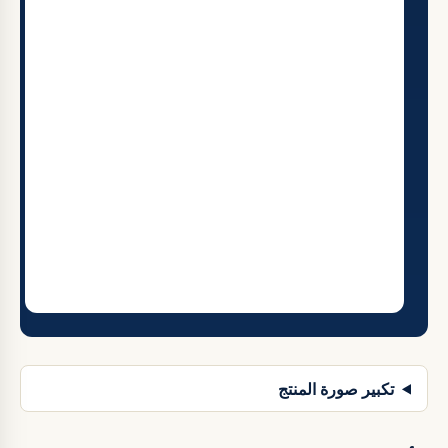
تكبير صورة المنتج