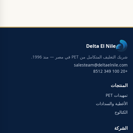
Delta El Nile
شريك التغليف المتكامل من PET في مصر — منذ 1996.
salesteam@deltaelnile.com
+20 100 349 8512
المنتجات
تمهيدات PET
الأغطية والسدادات
الكتالوج
الشركة