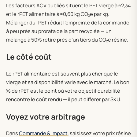
Les facteurs ACV publiés situent le PET vierge à ≈2,34
et le rPET alimentaire à ≈0,60 kg CO₂e par kg.
Mélanger du rPET réduit l’empreinte de la commande
à peu près au prorata de la part recyclée — un
mélange à 50% retire près d’un tiers du CO₂e résine.
Le côté coût
Le rPET alimentaire est souvent plus cher que le
vierge et sa disponibilité varie avec le marché. Le bon
% de rPET est le point où votre objectif durabilité
rencontre le coût rendu — il peut différer par SKU.
Voyez votre arbitrage
Dans
Commande & Impact
, saisissez votre prix résine