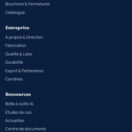
Bouchons & Fermetures
Catalogue
Entreprise
À propos & Direction
Fabrication
Qualité & Labo
Durabilité
Export & Partenaires
Carrières
Ressources
Boîte à outils IA
Études de cas
Actualités
Centre de documents