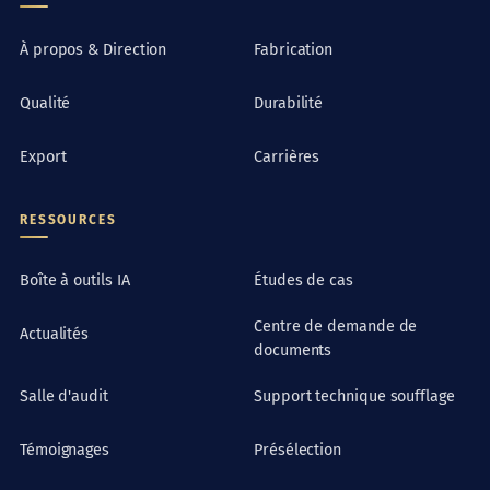
À propos & Direction
Fabrication
Qualité
Durabilité
Export
Carrières
RESSOURCES
Boîte à outils IA
Études de cas
Centre de demande de
Actualités
documents
Salle d'audit
Support technique soufflage
Témoignages
Présélection