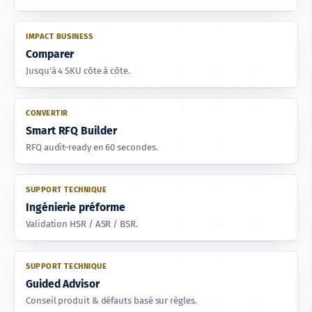
IMPACT BUSINESS
Comparer
Jusqu’à 4 SKU côte à côte.
CONVERTIR
Smart RFQ Builder
RFQ audit-ready en 60 secondes.
SUPPORT TECHNIQUE
Ingénierie préforme
Validation HSR / ASR / BSR.
SUPPORT TECHNIQUE
Guided Advisor
Conseil produit & défauts basé sur règles.