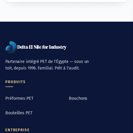
Delta El Nile for Industry
Partenaire intégré PET de l'Égypte — sous un
toit, depuis 1996. Familial. Prêt à l'audit.
PRODUITS
Préformes PET
Bouchons
Bouteilles PET
ENTREPRISE