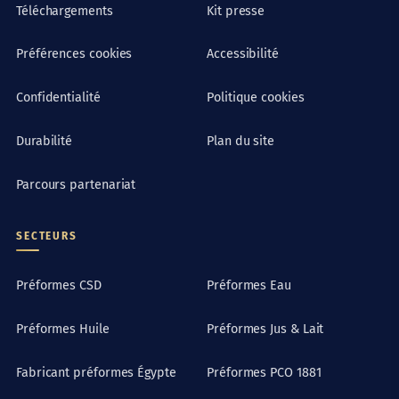
Téléchargements
Kit presse
Préférences cookies
Accessibilité
Confidentialité
Politique cookies
Durabilité
Plan du site
Parcours partenariat
SECTEURS
Préformes CSD
Préformes Eau
Préformes Huile
Préformes Jus & Lait
Fabricant préformes Égypte
Préformes PCO 1881