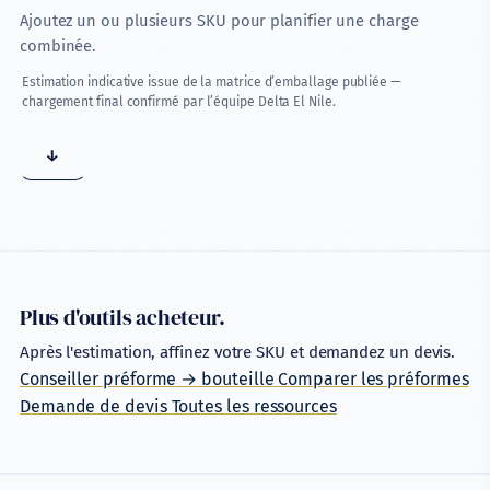
Ajoutez un ou plusieurs SKU pour planifier une charge
combinée.
Estimation indicative issue de la matrice d’emballage publiée —
chargement final confirmé par l’équipe Delta El Nile.
↓
Plus d'outils acheteur.
Après l'estimation, affinez votre SKU et demandez un devis.
Conseiller préforme → bouteille
Comparer les préformes
Demande de devis
Toutes les ressources