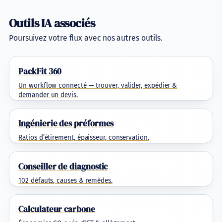
Outils IA associés
Poursuivez votre flux avec nos autres outils.
PackFit 360
Un workflow connecté — trouver, valider, expédier &
demander un devis.
Ingénierie des préformes
Ratios d’étirement, épaisseur, conservation.
Conseiller de diagnostic
102 défauts, causes & remèdes.
Calculateur carbone