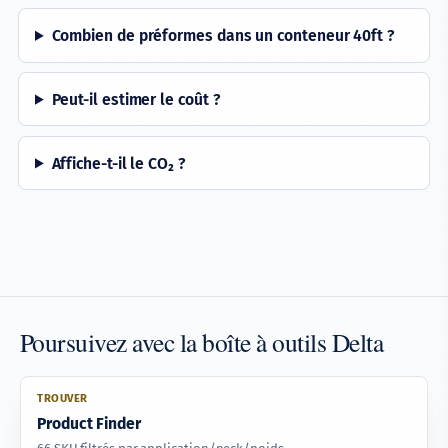
Combien de préformes dans un conteneur 40ft ?
Peut-il estimer le coût ?
Affiche-t-il le CO₂ ?
Poursuivez avec la boîte à outils Delta
TROUVER
Product Finder