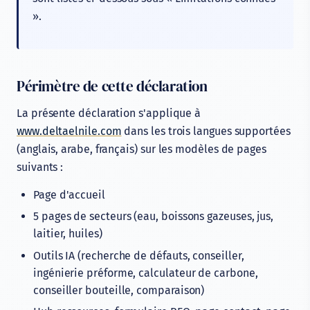
».
Périmètre de cette déclaration
La présente déclaration s'applique à
www.deltaelnile.com
dans les trois langues supportées
(anglais, arabe, français) sur les modèles de pages
suivants :
Page d'accueil
5 pages de secteurs (eau, boissons gazeuses, jus,
laitier, huiles)
Outils IA (recherche de défauts, conseiller,
ingénierie préforme, calculateur de carbone,
conseiller bouteille, comparaison)