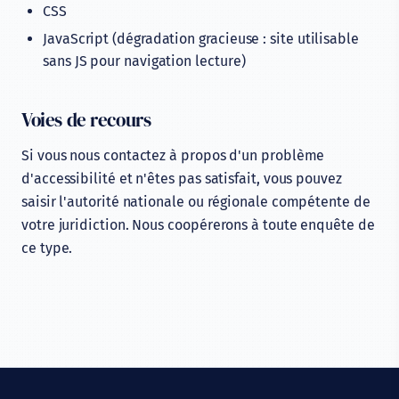
CSS
JavaScript (dégradation gracieuse : site utilisable
sans JS pour navigation lecture)
Voies de recours
Si vous nous contactez à propos d'un problème
d'accessibilité et n'êtes pas satisfait, vous pouvez
saisir l'autorité nationale ou régionale compétente de
votre juridiction. Nous coopérerons à toute enquête de
ce type.