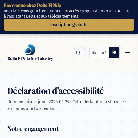
Bienvenue chez Delta El Nile
Passer au contenu principal
×
Inscrivez-vous gratuitement pour un accès complet à nos outils IA,
à l'assistant Delta et aux téléchargements.
Inscription gratuite
Delta El Nile for Industry
Déclaration d'accessibilité
Dernière mise à jour : 2026-05-23 · Cette déclaration est révisée
au moins une fois par an.
Notre engagement