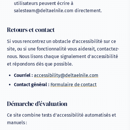
utilisateurs peuvent écrire à
salesteam@deltaelnile.com directement.
Retours et contact
Si vous rencontrez un obstacle d'accessibilité sur ce
site, ou si une fonctionnalité vous aiderait, contactez-
nous. Nous lisons chaque signalement d'accessibilité
et répondons dès que possible.
Courriel :
accessibility@deltaelnile.com
Contact général :
Formulaire de contact
Démarche d'évaluation
Ce site combine tests d'accessibilité automatisés et
manuels :