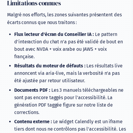
Limitations connues
Malgré nos efforts, les zones suivantes présentent des
écarts connus que nous traitons :
Flux lecteur d'écran du Conseiller IA :
Le pattern
d'interaction du chat n'a pas été validé de bout en
bout avec NVDA + voix arabe ou JAWS + voix
française.
Résultats du moteur de défauts :
Les résultats live
annoncent via aria-live, mais la verbosité n'a pas
été ajustée par retour utilisateur.
Documents PDF :
Les 3 manuels téléchargeables ne
sont pas encore taggés pour l'accessibilité. La
génération PDF taggée figure sur notre liste de
corrections.
Contenu externe :
Le widget Calendly est un iframe
tiers dont nous ne contrôlons pas l'accessibilité. Les