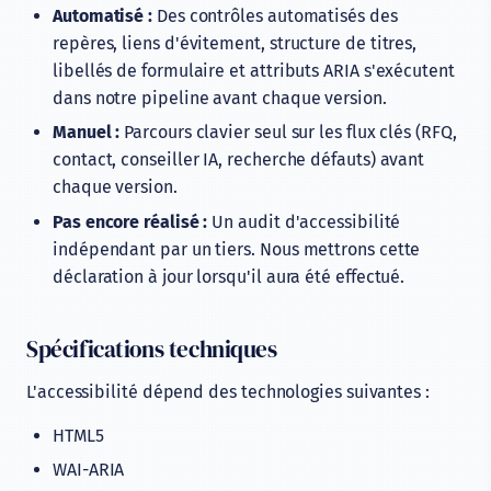
Automatisé :
Des contrôles automatisés des
repères, liens d'évitement, structure de titres,
libellés de formulaire et attributs ARIA s'exécutent
dans notre pipeline avant chaque version.
Manuel :
Parcours clavier seul sur les flux clés (RFQ,
contact, conseiller IA, recherche défauts) avant
chaque version.
Pas encore réalisé :
Un audit d'accessibilité
indépendant par un tiers. Nous mettrons cette
déclaration à jour lorsqu'il aura été effectué.
Spécifications techniques
L'accessibilité dépend des technologies suivantes :
HTML5
WAI-ARIA