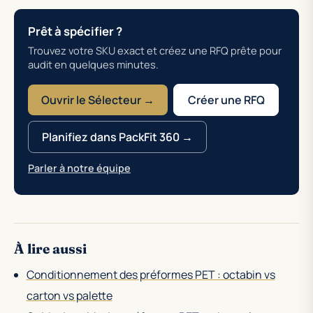
Prêt à spécifier ?
Trouvez votre SKU exact et créez une RFQ prête pour
audit en quelques minutes.
Ouvrir le Sélecteur →
Créer une RFQ
Planifiez dans PackFit 360 →
Parler à notre équipe
À lire aussi
Conditionnement des préformes PET : octabin vs
carton vs palette