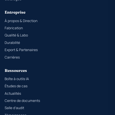
Entreprise
À propos & Direction
Fabrication
Qualité & Labo
Durabilité
Export & Partenaires
Carrières
Ressources
Boîte à outils IA
Études de cas
Actualités
Centre de documents
Salle d’audit