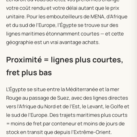
votre coût rendu et votre délai autant que le prix
unitaire. Pour les embouteilleurs de MENA, d’Afrique
et du sud de l’Europe, l’Égypte se trouve sur des
lignes maritimes étonnamment courtes — et cette
géographie est un vrai avantage achats.
Proximité = lignes plus courtes,
fret plus bas
L’Égypte se situe entre la Méditerranée et la mer
Rouge au passage de Suez, avec des lignes directes
vers l’Afrique du Nord et de l’Est, le Levant, le Golfe et
le sud de l’Europe. Des trajets maritimes plus courts
= moins de fret par conteneur et moins de jours de
stock en transit que depuis l’Extrême-Orient.