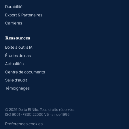
Durabilité
Export & Partenaires
Carrières
Ressources
Boîte à outils IA
Études de cas
Actualités
Centre de documents
Salle d’audit
Témoignages
© 2026 Delta El Nile. Tous droits réservés.
ISO 9001 · FSSC 22000 V6 · since 1996
Préférences cookies