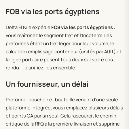
FOB via les ports égyptiens
Delta El Nile expédie
FOB via les ports égyptiens
:
vous maîtrisez le segment fret et l’Incoterm. Les
préformes étant un fret léger pour leur volume, le
calcul de remplissage conteneur (unités par 40ft) et
la ligne portuaire pèsent tous deux sur votre coût
rendu — planifiez-les ensemble.
Un fournisseur, un délai
Préforme, bouchon et bouteille venant d’une seule
plateforme intégrée, vous remplacez plusieurs délais
et points QA par un seul. Cela raccourcit le chemin
critique de la RFQ à la première livraison et supprime