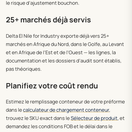
le risque d’ajustement bouchon.
25+ marchés déjà servis
Delta El Nile for Industry exporte déjà vers 25+
marchés en Afrique du Nord, dans le Golfe, au Levant
et en Afrique de l’Est et de l’Ouest — les lignes, la
documentation et les dossiers d’audit sont établis,
pas théoriques.
Planifiez votre coût rendu
Estimez le remplissage conteneur de votre préforme
dans le
calculateur de chargement conteneur
,
trouvez le SKU exact dans le
Sélecteur de produit
, et
demandez les conditions FOB et le délai dans le