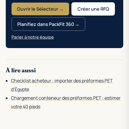
Ouvrir le Sélecteur →
Créer une RFQ
Planifiez dans PackFit 360 →
Parler à notre équipe
À lire aussi
Checklist acheteur : importer des préformes PET
d’Égypte
Chargement conteneur des préformes PET : estimer
votre 40 pieds