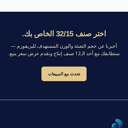
اختر صنف 32/15 الخاص بك.
أخبرنا عن حجم التعبئة والوزن المستهدف للبريفورم —
سنطابقك مع أحد الـ12 صنف إنتاج ونقدم عرض سعر يتبع.
تحدث مع المبيعات
دلتا النيل للصناعة