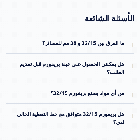
الأسئلة الشائعة
ما الفرق بين 32/15 و 38 مم للعصائر؟
هل يمكنني الحصول على عينة بريفورم قبل تقديم
الطلب؟
من أي مواد يصنع بريفورم 32/15؟
هل بريفورم 32/15 متوافق مع خط التغطية الحالي
لدي؟