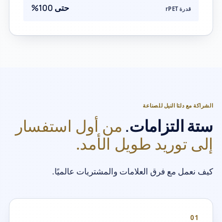
حتى 100%
قدرة rPET
الشراكة مع دلتا النيل للصناعة
من أول استفسار
ستة التزامات.
إلى توريد طويل الأمد.
كيف نعمل مع فرق العلامات والمشتريات عالميًا.
01