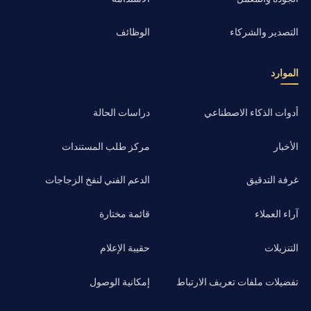
التصدير والشركاء
الوظائف
الموارد
أدوات الذكاء الاصطناعي
دراسات الحالة
الأخبار
مركز طلب المستندات
غرفة التدقيق
الدعم الفني لنفخ الزجاجات
آراء العملاء
قائمة مختارة
التنزيلات
حقيبة الإعلام
تفضيلات ملفات تعريف الارتباط
إمكانية الوصول