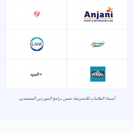
+ المزيد
أسماء العلامات للاسترشاد ضمن برامج الموردين المعتمدين.