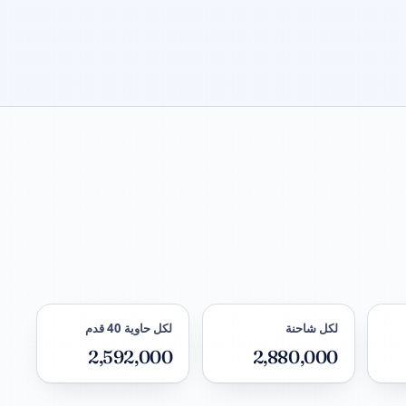
لكل شاحنة
لكل حاوية 40 قدم
2,592,000
2,880,000