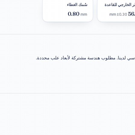
 الخارجي للقاعدة
سُمك الغطاء
0.80
56
mm
±0.30
mm
سي لدينا. مطلوب هندسة مشتركة لأبعاد علب محددة.