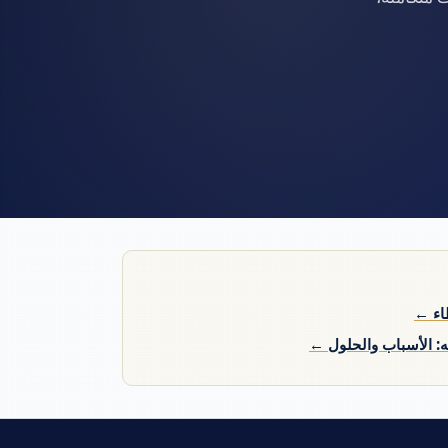
: الأسباب والحلول ←