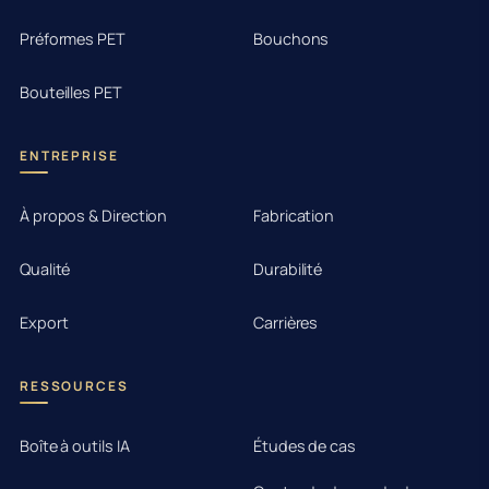
Préformes PET
Bouchons
Bouteilles PET
ENTREPRISE
À propos & Direction
Fabrication
Qualité
Durabilité
Export
Carrières
RESSOURCES
Boîte à outils IA
Études de cas