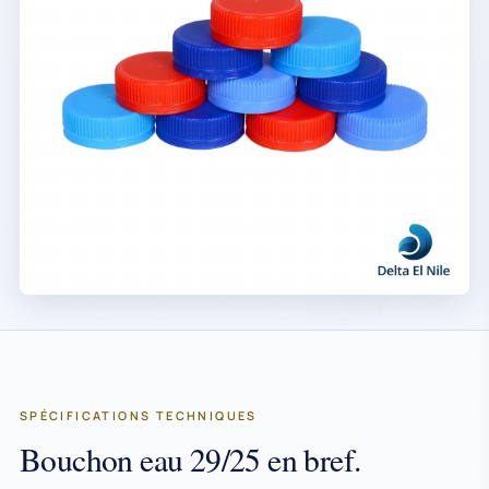
SPÉCIFICATIONS TECHNIQUES
Bouchon eau 29/25 en bref.