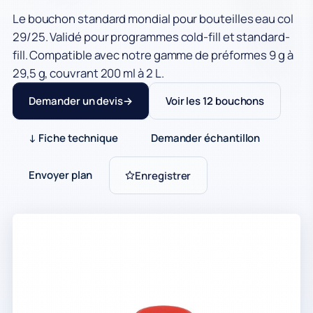
Le bouchon standard mondial pour bouteilles eau col
29/25. Validé pour programmes cold-fill et standard-
fill. Compatible avec notre gamme de préformes 9 g à
29,5 g, couvrant 200 ml à 2 L.
Demander un devis
Voir les 12 bouchons
↓ Fiche technique
Demander échantillon
Envoyer plan
Enregistrer