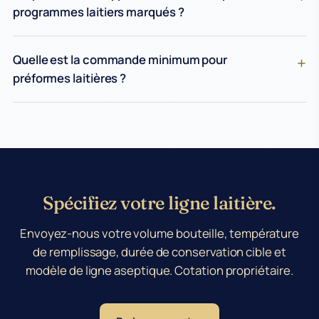
programmes laitiers marqués ?
Quelle est la commande minimum pour
préformes laitières ?
Spécifiez votre ligne laitière.
Envoyez-nous votre volume bouteille, température
de remplissage, durée de conservation cible et
modèle de ligne aseptique. Cotation propriétaire.