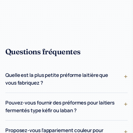
Questions fréquentes
Quelle est la plus petite préforme laitière que
vous fabriquez ?
Pouvez-vous fournir des préformes pour laitiers
fermentés type kéfir ou laban ?
Proposez-vous l'appariement couleur pour