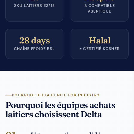
SKU LAITIERS 32/15
& COMPATIBLE
ASEPTIQUE
28 days
Halal
CHAÎNE FROIDE ESL
+ CERTIFIÉ KOSHER
POURQUOI DELTA EL NILE FOR INDUSTRY
Pourquoi les équipes achats
laitiers choisissent Delta