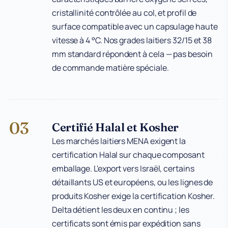
cristallinité contrôlée au col, et profil de
surface compatible avec un capsulage haute
vitesse à 4 °C. Nos grades laitiers 32/15 et 38
mm standard répondent à cela — pas besoin
de commande matière spéciale.
03
Certifié Halal et Kosher
Les marchés laitiers MENA exigent la
certification Halal sur chaque composant
emballage. L'export vers Israël, certains
détaillants US et européens, ou les lignes de
produits Kosher exige la certification Kosher.
Delta détient les deux en continu ; les
certificats sont émis par expédition sans