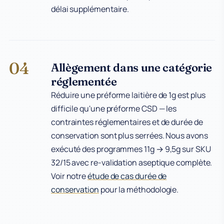
délai supplémentaire.
04
Allègement dans une catégorie
réglementée
Réduire une préforme laitière de 1g est plus
difficile qu'une préforme CSD — les
contraintes réglementaires et de durée de
conservation sont plus serrées. Nous avons
exécuté des programmes 11g → 9,5g sur SKU
32/15 avec re-validation aseptique complète.
Voir notre
étude de cas durée de
conservation
pour la méthodologie.